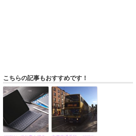
こちらの記事もおすすめです！