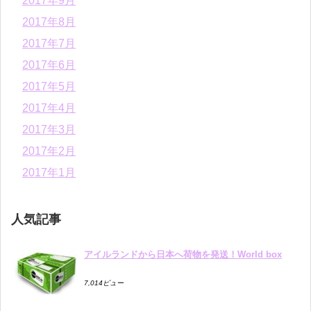
2017年9月
2017年8月
2017年7月
2017年6月
2017年5月
2017年4月
2017年3月
2017年2月
2017年1月
人気記事
アイルランドから日本へ荷物を発送！World box
7,014ビュー