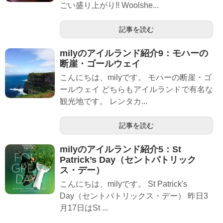
ごい盛り上がり!! Woolshe...
記事を読む
milyのアイルランド紹介9：モハーの
断崖・ゴールウェイ
こんにちは、milyです。 モハーの断崖・ゴ
ールウェイ どちらもアイルランドで有名な
観光地です。 レンタカ...
記事を読む
milyのアイルランド紹介5：St
Patrick’s Day（セントパトリック
ス・デー）
こんにちは、milyです。 St Patrick's
Day（セントパトリックス・デー） 昨日3
月17日はSt ...