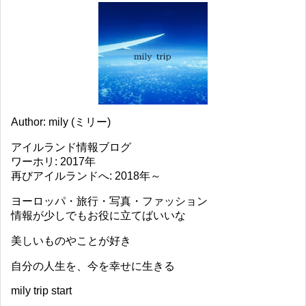
Author: mily (ミリー)
アイルランド情報ブログ
ワーホリ: 2017年
再びアイルランドへ: 2018年～
ヨーロッパ・旅行・写真・ファッション
情報が少しでもお役に立てばいいな
美しいものやことが好き
自分の人生を、今を幸せに生きる
mily trip start