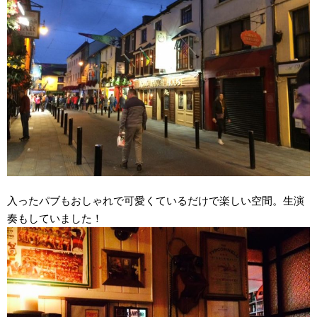
入ったパブもおしゃれで可愛くているだけで楽しい空間。生演
奏もしていました！