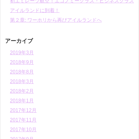
初エミレーツ航空！エコノミークラス・ビジネスクラス
アイルランドに到着！
第２章: ワーホリから再びアイルランドへ
アーカイブ
2019年3月
2018年9月
2018年8月
2018年3月
2018年2月
2018年1月
2017年12月
2017年11月
2017年10月