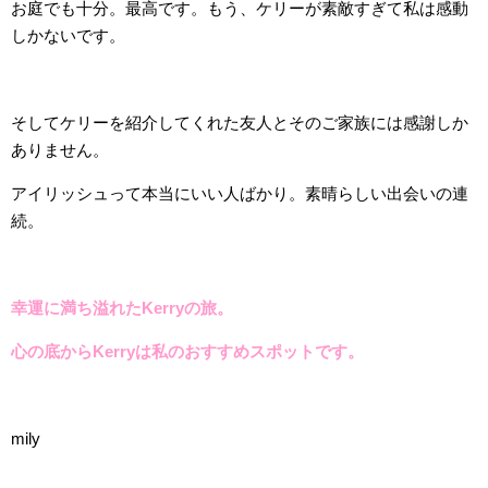
お庭でも十分。最高です。もう、ケリーが素敵すぎて私は感動
しかないです。
そしてケリーを紹介してくれた友人とそのご家族には感謝しか
ありません。
アイリッシュって本当にいい人ばかり。素晴らしい出会いの連
続。
幸運に満ち溢れたKerryの旅。
心の底からKerryは私のおすすめスポットです。
mily