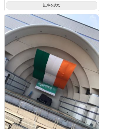
記事を読む