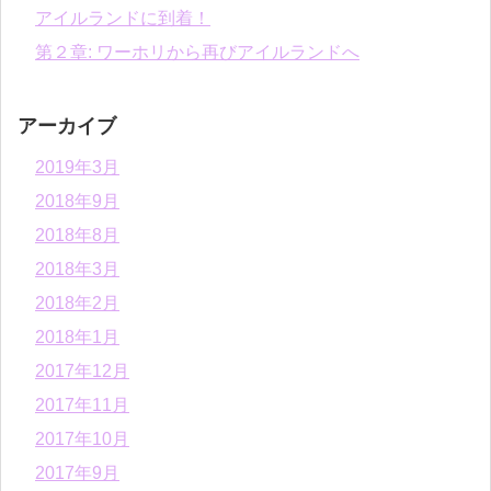
アイルランドに到着！
第２章: ワーホリから再びアイルランドへ
アーカイブ
2019年3月
2018年9月
2018年8月
2018年3月
2018年2月
2018年1月
2017年12月
2017年11月
2017年10月
2017年9月