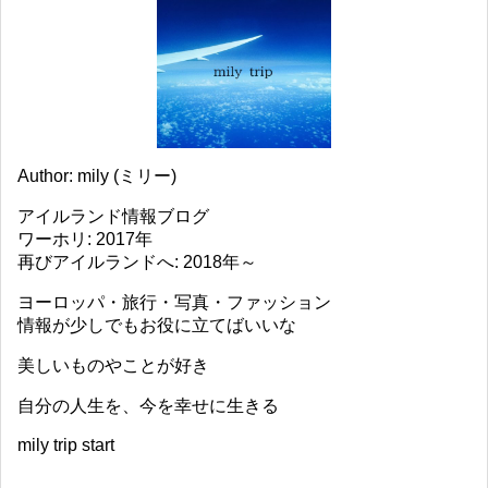
Author: mily (ミリー)
アイルランド情報ブログ
ワーホリ: 2017年
再びアイルランドへ: 2018年～
ヨーロッパ・旅行・写真・ファッション
情報が少しでもお役に立てばいいな
美しいものやことが好き
自分の人生を、今を幸せに生きる
mily trip start