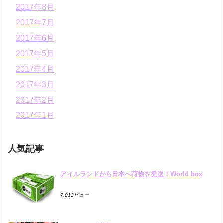
2017年8月
2017年7月
2017年6月
2017年5月
2017年4月
2017年3月
2017年2月
2017年1月
人気記事
アイルランドから日本へ荷物を発送！World box
7,013ビュー