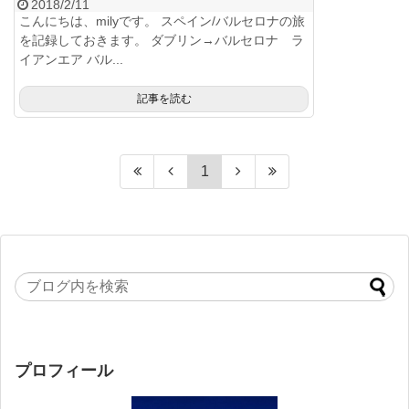
2018/2/11
こんにちは、milyです。 スペイン/バルセロナの旅
を記録しておきます。 ダブリン→バルセロナ ラ
イアンエア バル...
記事を読む
1
プロフィール