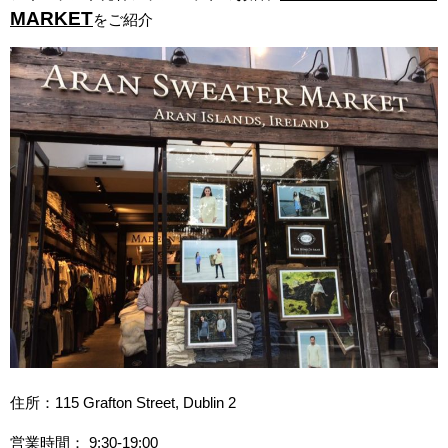
MARKET
をご紹介
住所：115 Grafton Street, Dublin 2
営業時間： 9:30-19:00