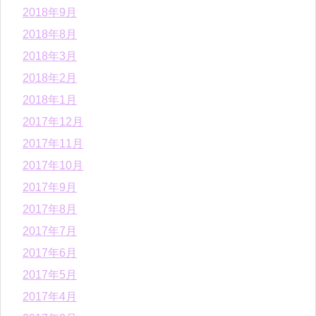
2018年9月
2018年8月
2018年3月
2018年2月
2018年1月
2017年12月
2017年11月
2017年10月
2017年9月
2017年8月
2017年7月
2017年6月
2017年5月
2017年4月