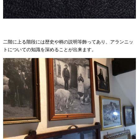
二階に上る階段には歴史や柄の説明等飾ってあり、アランニッ
トについての知識を深めることが出来ます。