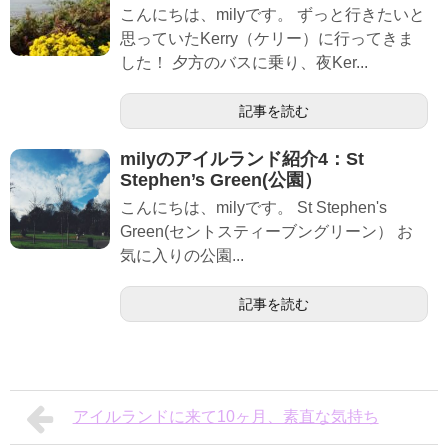
こんにちは、milyです。 ずっと行きたいと
思っていたKerry（ケリー）に行ってきま
した！ 夕方のバスに乗り、夜Ker...
記事を読む
milyのアイルランド紹介4：St
Stephen’s Green(公園）
こんにちは、milyです。 St Stephen's
Green(セントスティーブングリーン） お
気に入りの公園...
記事を読む
アイルランドに来て10ヶ月、素直な気持ち