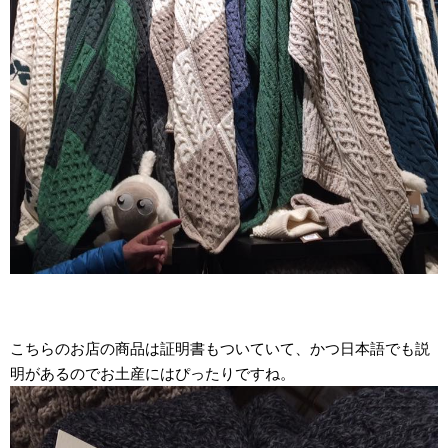
こちらのお店の商品は証明書もついていて、かつ日本語でも説
明があるのでお土産にはぴったりですね。