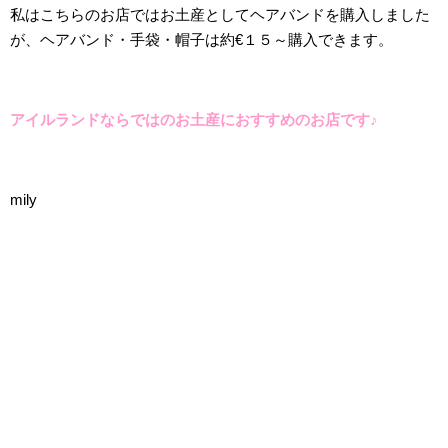
私はこちらのお店ではお土産としてヘアバンドを購入しました
が、ヘアバンド・手袋・帽子は約€１５～購入できます。
アイルランドならではのお土産におすすめのお店です♪
mily