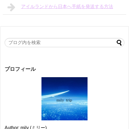
アイルランドから日本へ手紙を発送する方法
プロフィール
Author: mily (ミリー)